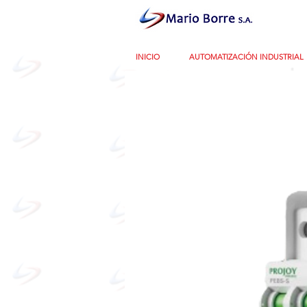
INICIO
AUTOMATIZACIÓN INDUSTRIAL