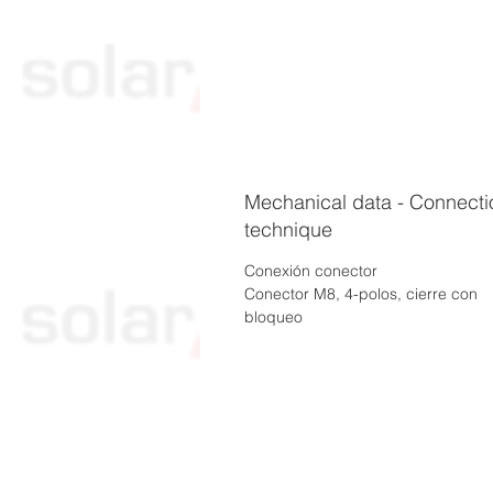
Mechanical data - Connecti
technique
Conexión conector
Conector M8, 4-polos, cierre con
bloqueo