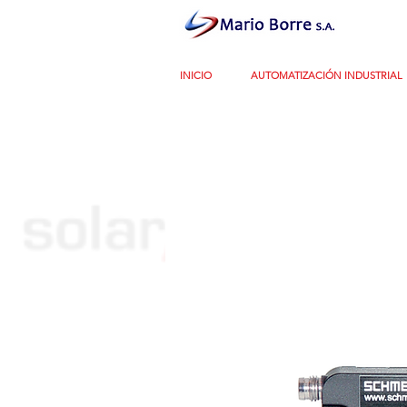
INICIO
AUTOMATIZACIÓN INDUSTRIAL