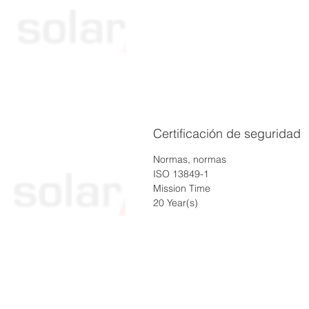
Certificación de seguridad
Normas, normas
ISO 13849-1
Mission Time
20 Year(s)