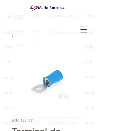
SKU: 130477