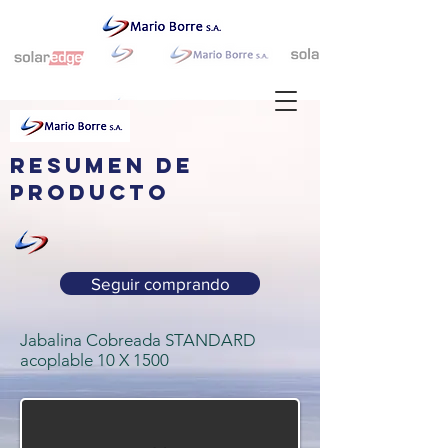
resumen de
producto
Seguir comprando
Jabalina Cobreada STANDARD
acoplable 10 X 1500