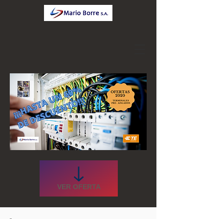
VER OFERTA