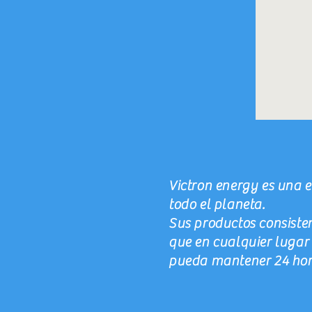
Victron energy es una 
todo el planeta.
Sus productos consist
que en cualquier lugar 
pueda mantener 24 hora