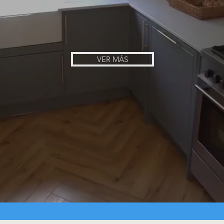
VER MÁS