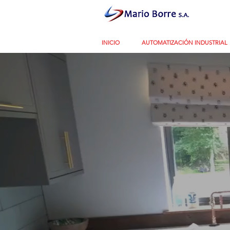
INICIO
AUTOMATIZACIÓN INDUSTRIAL