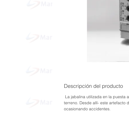
Descripción del producto
La jabalina utilizada en la puesta 
terreno. Desde allí- este artefacto
ocasionando accidentes.