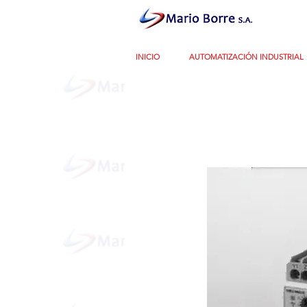
INICIO
AUTOMATIZACIÓN INDUSTRIAL