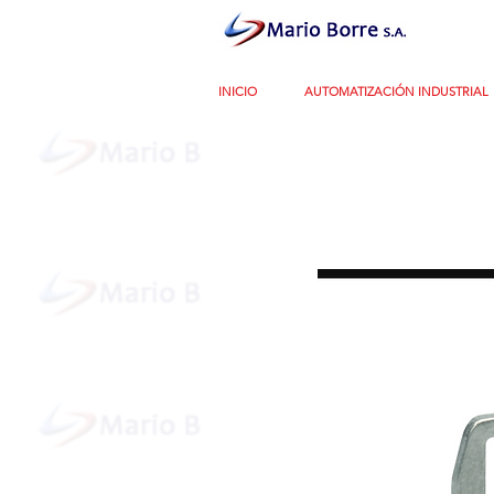
INICIO
AUTOMATIZACIÓN INDUSTRIAL