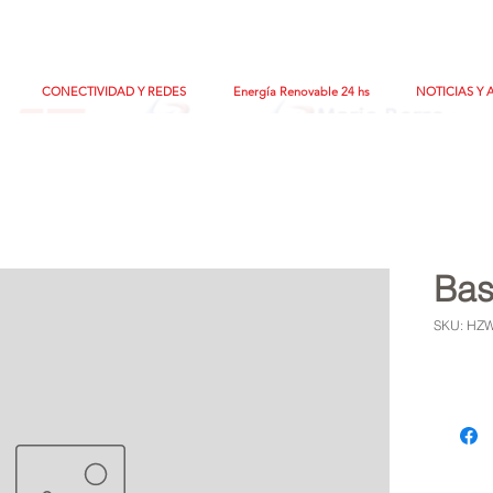
CONECTIVIDAD Y REDES
Energía Renovable 24 hs
NOTICIAS Y 
Bas
SKU: HZ