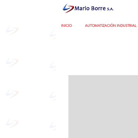
INICIO
AUTOMATIZACIÓN INDUSTRIAL