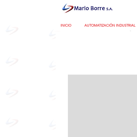
INICIO
AUTOMATIZACIÓN INDUSTRIAL