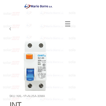
SKU: NXL-1P+N-25A-30MA
INT.