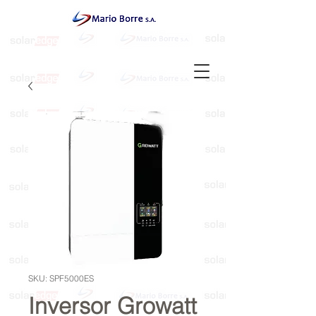
SKU: SPF5000ES
Inversor Growatt