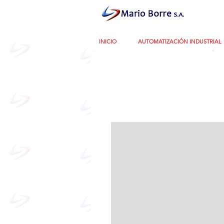
INICIO
AUTOMATIZACIÓN INDUSTRIAL