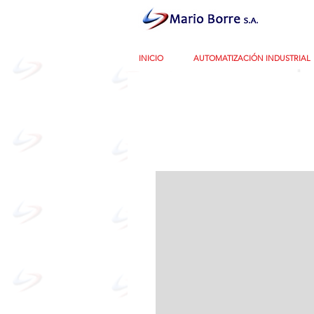
INICIO
AUTOMATIZACIÓN INDUSTRIAL