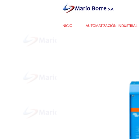
INICIO
AUTOMATIZACIÓN INDUSTRIAL