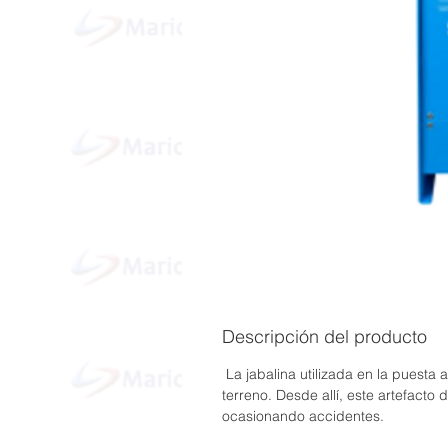
Descripción del producto
La jabalina utilizada en la puesta 
terreno. Desde allí, este artefacto
ocasionando accidentes.