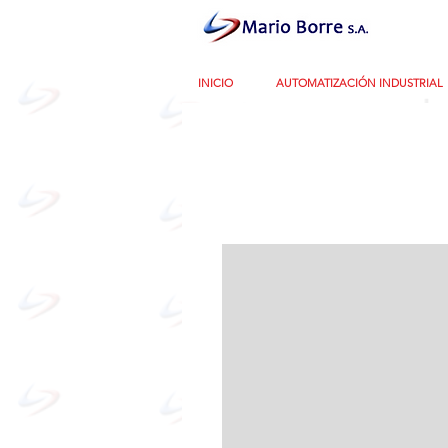
INICIO
AUTOMATIZACIÓN INDUSTRIAL