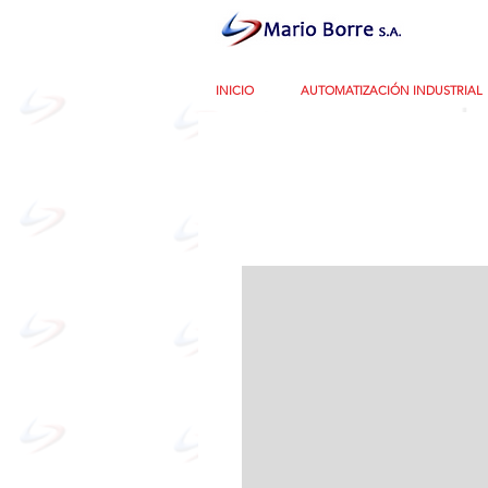
INICIO
AUTOMATIZACIÓN INDUSTRIAL