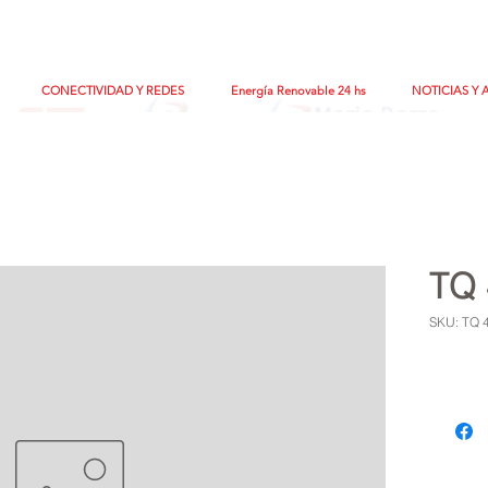
CONECTIVIDAD Y REDES
Energía Renovable 24 hs
NOTICIAS Y 
TQ 
SKU: TQ 