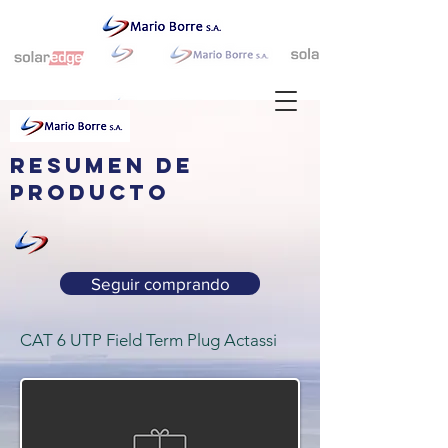
resumen de
producto
Seguir comprando
CAT 6 UTP Field Term Plug Actassi