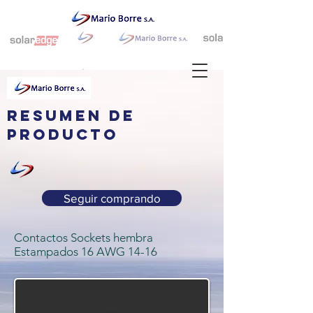
resumen de
producto
Seguir comprando
Contactos Sockets hembra
Estampados 16 AWG 14-16