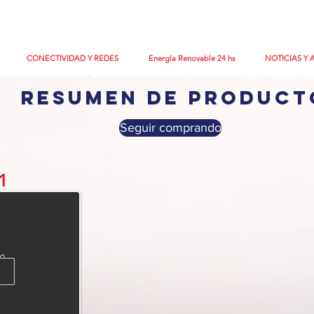
CONECTIVIDAD Y REDES
Energía Renovable 24 hs
NOTICIAS Y 
resumen de product
Seguir comprando
1