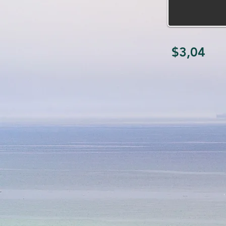
$3,04