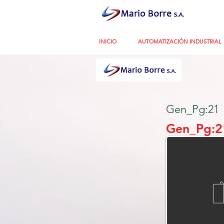
INICIO
AUTOMATIZACIÓN INDUSTRIAL
Gen_Pg:21
Gen_Pg:2