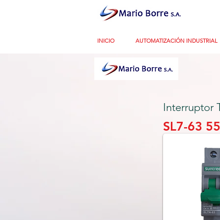
INICIO
AUTOMATIZACIÓN INDUSTRIAL
Interrupto
SL7-63 5