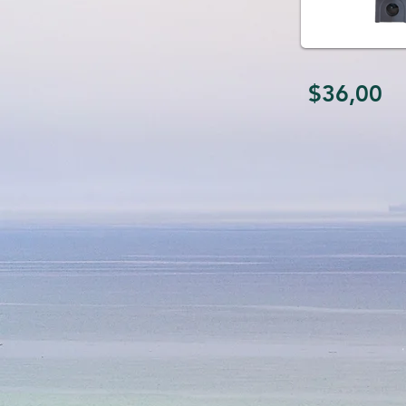
$36,00