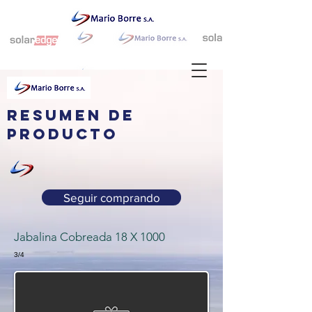
resumen de
producto
Seguir comprando
Jabalina Cobreada 18 X 1000
3/4