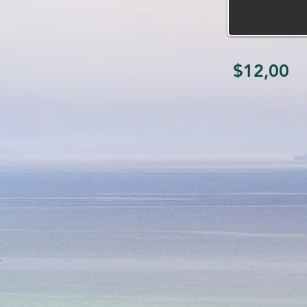
$12,00