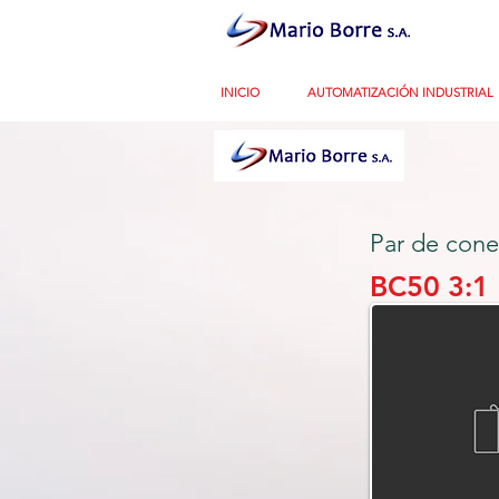
INICIO
AUTOMATIZACIÓN INDUSTRIAL
Par de con
BC50 3:1