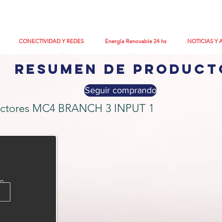
CONECTIVIDAD Y REDES
Energía Renovable 24 hs
NOTICIAS Y 
resumen de product
Seguir comprando
ectores MC4 BRANCH 3 INPUT 1