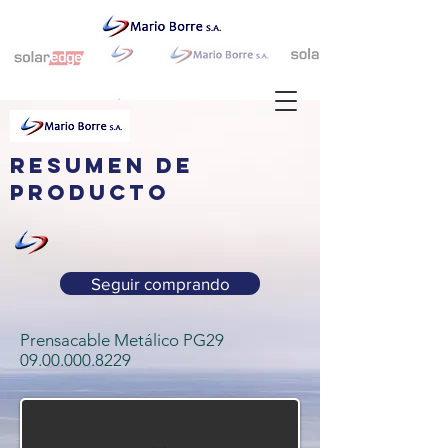
resumen de
producto
Seguir comprando
Prensacable Metálico PG29
09.00.000.8229