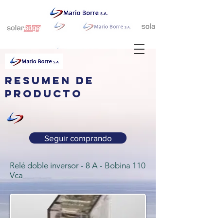
resumen de
producto
Seguir comprando
Relé doble inversor - 8 A - Bobina 110
Vca