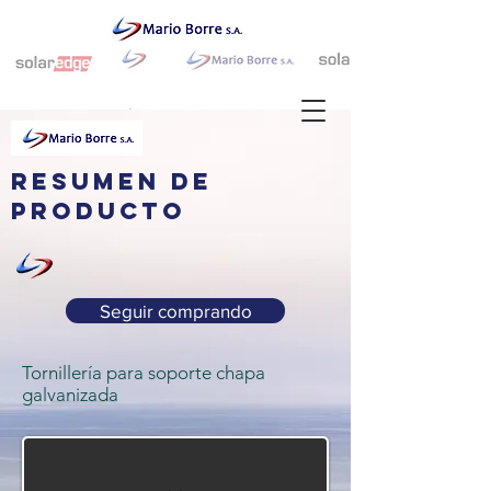
resumen de
producto
Seguir comprando
Tornillería para soporte chapa
galvanizada