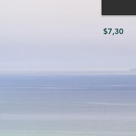
$7,30