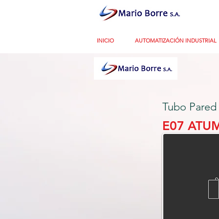
INICIO
AUTOMATIZACIÓN INDUSTRIAL
Tubo Pared
E07 ATUM